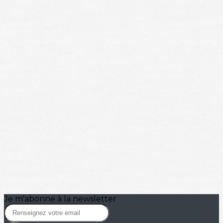
Je m'abonne à la newsletter