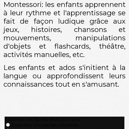
Montessori: les enfants apprennent
à leur rythme et l'apprentissage se
fait de façon ludique grâce aux
jeux, histoires, chansons et
mouvements, manipulations
d'objets et flashcards, théâtre,
activités manuelles, etc.
Les enfants et ados s'initient à la
langue ou approfondissent leurs
connaissances tout en s'amusant.