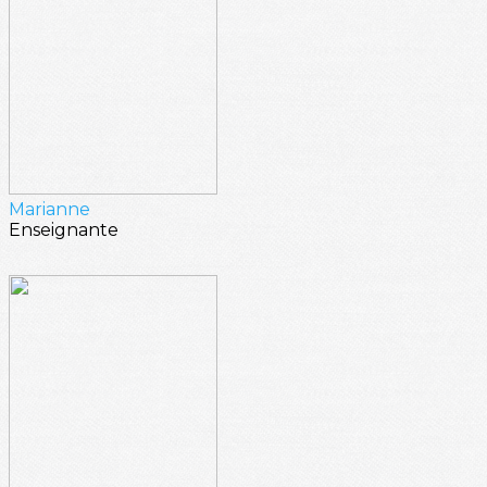
Marianne
Enseignante