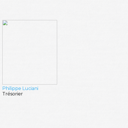
Philippe Luciani
Trésorier