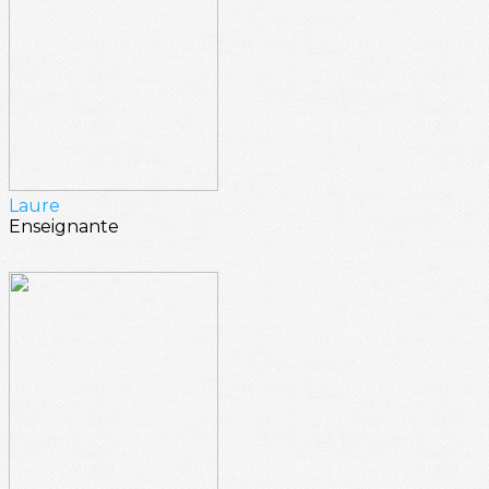
Laure
Enseignante