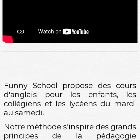
Funny School propose des cours
d'anglais pour les enfants, les
collégiens et les lycéens du mardi
au samedi.
Notre méthode s'inspire des grands
principes de la pédagogie