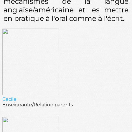
mécanismes de la langue
anglaise/américaine et les mettre
en pratique à l'oral comme à l'écrit.
Cecile
Enseignante/Relation parents