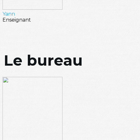
Yann
Enseignant
Le bureau