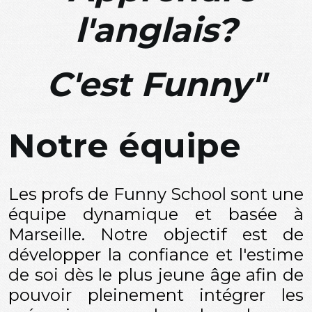
l'anglais?
C'est Funny"
Notre équipe
Les profs de Funny School sont une
équipe dynamique et basée à
Marseille. Notre objectif est de
développer la confiance et l'estime
de soi dès le plus jeune âge afin de
pouvoir pleinement intégrer les