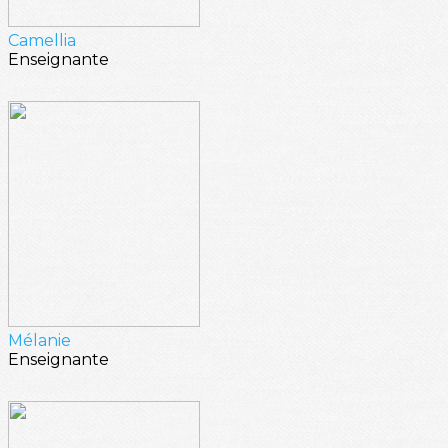
Camellia
Enseignante
Mélanie
Enseignante